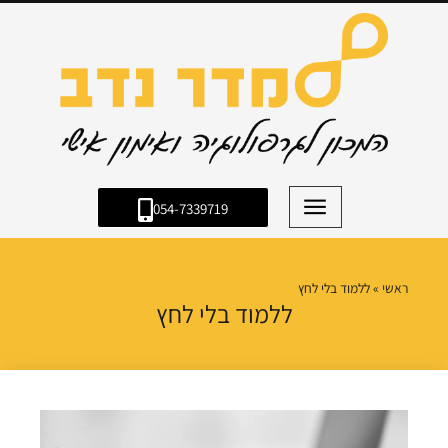
054-7339719
ראשי
»
ללמוד בלי לחץ
ללמוד בלי לחץ