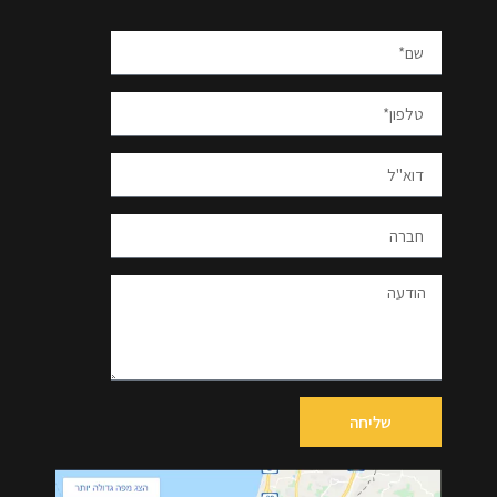
שליחה