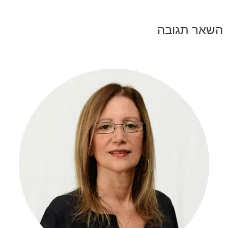
השאר תגובה