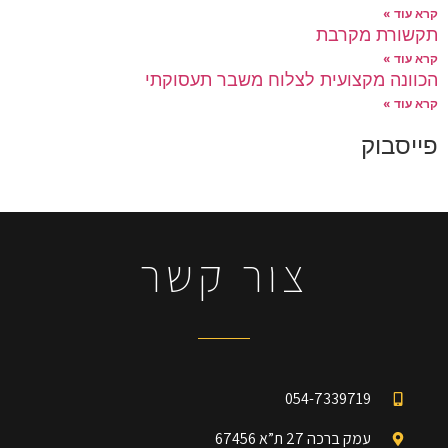
קרא עוד »
תקשורת מקרבת
קרא עוד »
הכוונה מקצועית לצלוח משבר תעסוקתי
קרא עוד »
פייסבוק
צור קשר
054-7339719
עמק ברכה 27 ת”א 67456