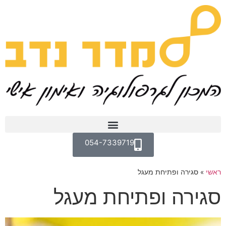
054-7339719
ראשי
»
סגירה ופתיחת מעגל
סגירה ופתיחת מעגל