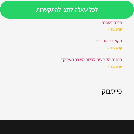
כדאי לדעת
לכל שאלה לחצו להתקשרות
חזרה לשגרה
קרא עוד »
תקשורת מקרבת
קרא עוד »
הכוונה מקצועית לצלוח משבר תעסוקתי
קרא עוד »
פייסבוק