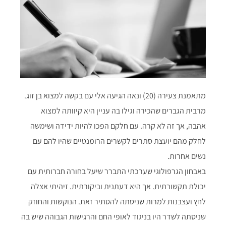
מתאמנת צעירה (20) ונאה הגיעה אלי עם בקשה למצוא בן זוג.
מרבית הגברים שהכירה וגילו בה עניין
היא קיוותה למצוא
אהבה, אך זה לא קרה. עם חלקם הפכו להיות ידידה ושימשה
לחלק מהם יועצת סתרים לקשרים הרומנטיים שהיו להם עם
נשים אחרות.
באבחון הגרפולוגי שערכתי התברר שיעל בחורה חברותית עם
יכולת תקשורתית. אך היא דעתנית וביקורתית. זיהיתי אצלה
לחץ ועצבנות למרות שניסתה להסתיר זאת. הנוקשות והחוזק
שניסתה לשדר היו בניגוד לאופי החם והרגישות הגבוהה שיש בה