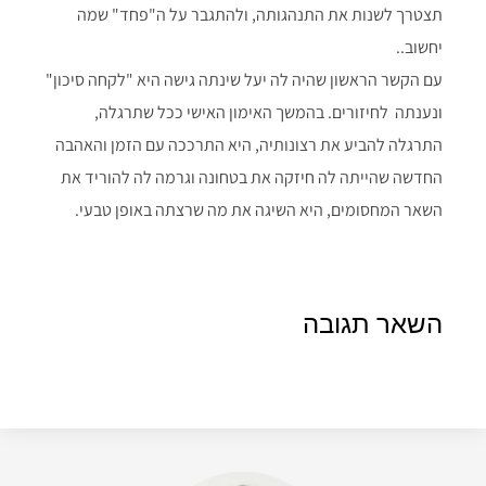
תצטרך לשנות את התנהגותה, ולהתגבר על ה"פחד" שמה
יחשוב..
עם הקשר הראשון שהיה לה יעל שינתה גישה היא "לקחה סיכון"
ונענתה לחיזורים. בהמשך האימון האישי ככל שתרגלה,
התרגלה להביע את רצונותיה, היא התרככה עם הזמן והאהבה
החדשה שהייתה לה חיזקה את בטחונה וגרמה לה להוריד את
השאר המחסומים, היא השיגה את מה שרצתה באופן טבעי.
השאר תגובה